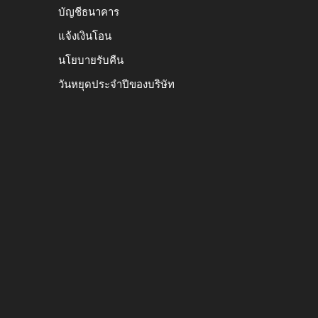
บัญชีธนาคาร
แจ้งเงินโอน
นโยบายรับคืน
วันหยุดประจำปีของบริษัท