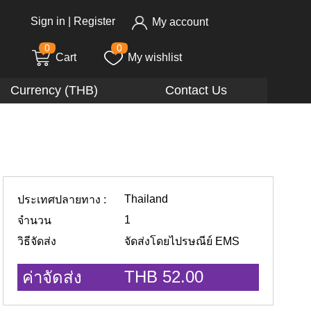
Sign in
|
Register
My account
0
0
Cart
My wishlist
Currency (THB)
Contact Us
Thailand
ประเทศปลายทาง :
1
จำนวน
วิธีจัดส่ง
จัดส่งโดยไปรษณีย์ EMS
THB 52.00
ค่าจัดส่ง