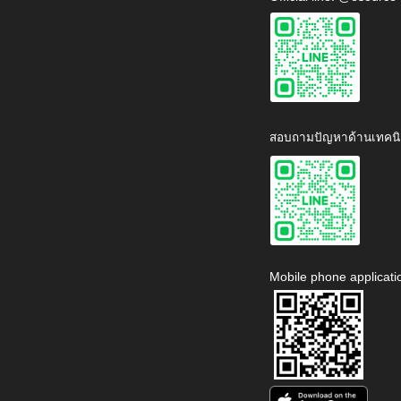
สอบถามปัญหาด้านเทคนิ
Mobile phone applicati