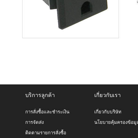
บริการลูกค้า
เกี่ยวกับเรา
การสั่งซื้อและชำระเงิน
เกี่ยวกับบริษัท
การจัดส่ง
นโยบายคุ้มครองข้อมู
ติดตามรายการสั่งซื้อ