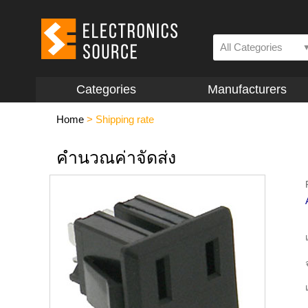
All Categories
Categories
Manufacturers
Home
>
Shipping rate
คำนวณค่าจัดส่ง