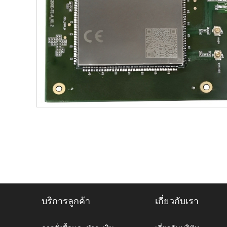
บริการลูกค้า
เกี่ยวกับเรา