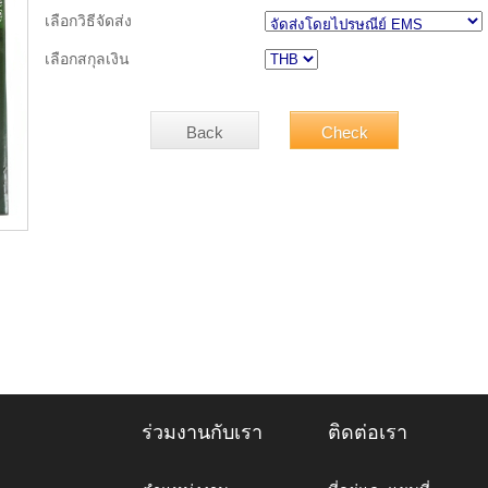
เลือกวิธีจัดส่ง
เลือกสกุลเงิน
ร่วมงานกับเรา
ติดต่อเรา