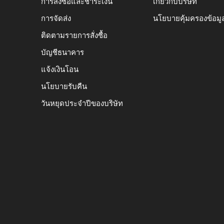
การสั่งซื้อและชำระเงิน
เกี่ยวกับบริษัท
การจัดส่ง
นโยบายคุ้มครองข้อมู
ติดตามรายการสั่งซื้อ
บัญชีธนาคาร
แจ้งเงินโอน
นโยบายรับคืน
วันหยุดประจำปีของบริษัท