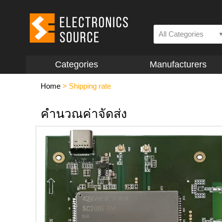
All Categories
Categories
Manufacturers
Home
>
Shipping rate
คำนวณค่าจัดส่ง