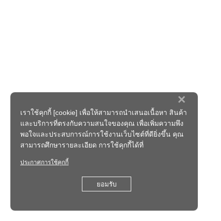
×
เราใช้คุกกี้ [cookie] เพื่อให้สามารถนำเสนอเนื้อหา สินค้า
และบริการที่ตรงกับความสนใจของคุณ เพื่อเพิ่มความพึง
พอใจและประสบการณ์การใช้งานเว็บไซต์ที่ดียิ่งขึ้น คุณ
สามารถศึกษารายละเอียด การใช้คุกกี้ได้ที่
ประกาศการใช้คุกกี้
ยอมรับ