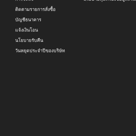
ติดตามรายการสั่งซื้อ
บัญชีธนาคาร
แจ้งเงินโอน
นโยบายรับคืน
วันหยุดประจำปีของบริษัท