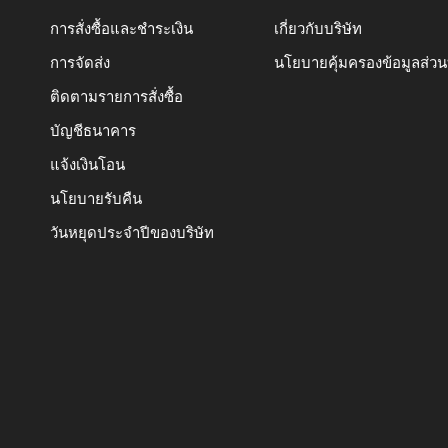
การสั่งซื้อและชำระเงิน
เกี่ยวกับบริษัท
การจัดส่ง
นโยบายคุ้มครองข้อมูลส่ว
ติดตามรายการสั่งซื้อ
บัญชีธนาคาร
แจ้งเงินโอน
นโยบายรับคืน
วันหยุดประจำปีของบริษัท