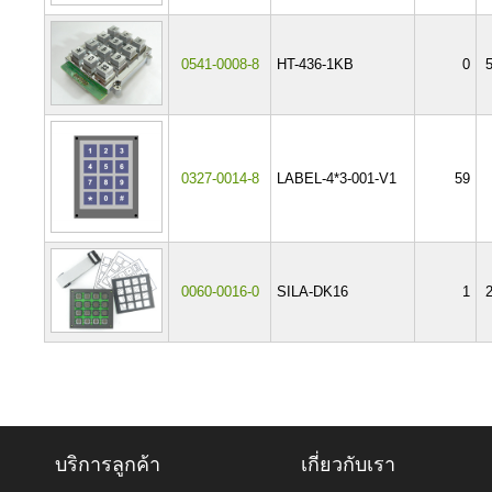
0541-0008-8
HT-436-1KB
0
0327-0014-8
LABEL-4*3-001-V1
59
0060-0016-0
SILA-DK16
1
บริการลูกค้า
เกี่ยวกับเรา