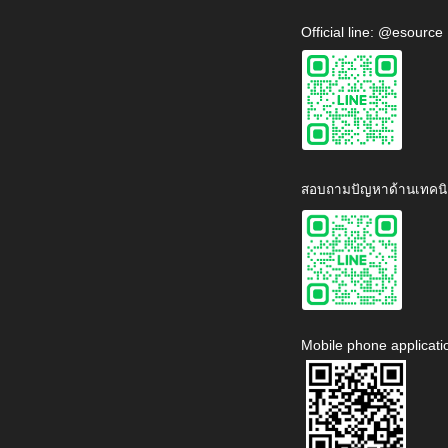
Official line: @esource
สอบถามปัญหาด้านเทคนิ
Mobile phone applicati