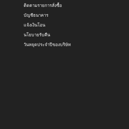
ติดตามรายการสั่งซื้อ
บัญชีธนาคาร
แจ้งเงินโอน
นโยบายรับคืน
วันหยุดประจำปีของบริษัท