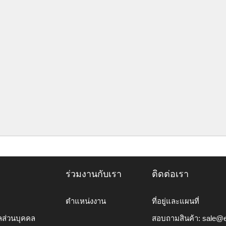
ร่วมงานกับเรา
ติดต่อเรา
ตำแหน่งงาน
ที่อยู่และแผนที่
ลส่วนบุคคล
สอบถามสินค้า:
sale@e