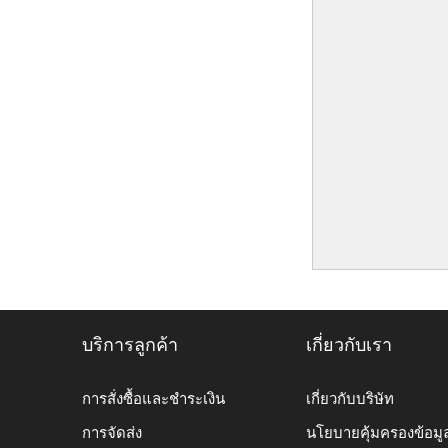
บริการลูกค้า
เกี่ยวกับเรา
การสั่งซื้อและชำระเงิน
เกี่ยวกับบริษัท
การจัดส่ง
นโยบายคุ้มครองข้อมู