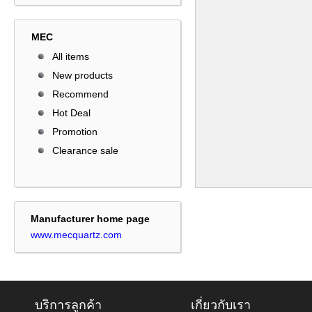
MEC
All items
New products
Recommend
Hot Deal
Promotion
Clearance sale
Manufacturer home page
www.mecquartz.com
บริการลูกค้า
เกี่ยวกับเรา