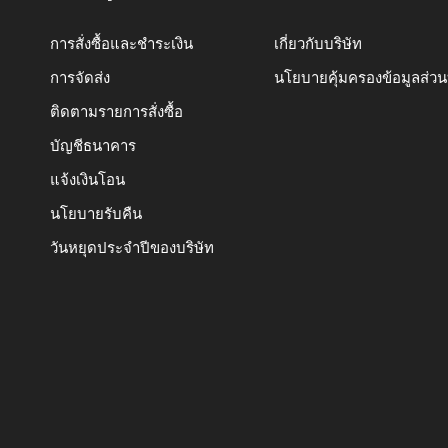
การสั่งซื้อและชำระเงิน
เกี่ยวกับบริษัท
การจัดส่ง
นโยบายคุ้มครองข้อมูลส่ว
ติดตามรายการสั่งซื้อ
บัญชีธนาคาร
แจ้งเงินโอน
นโยบายรับคืน
วันหยุดประจำปีของบริษัท