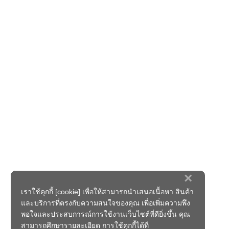
×
เราใช้คุกกี้ [cookie] เพื่อให้สามารถนำเสนอเนื้อหา สินค้า
และบริการที่ตรงกับความสนใจของคุณ เพื่อเพิ่มความพึง
พอใจและประสบการณ์การใช้งานเว็บไซต์ที่ดียิ่งขึ้น คุณ
สามารถศึกษารายละเอียด การใช้คุกกี้ได้ที่