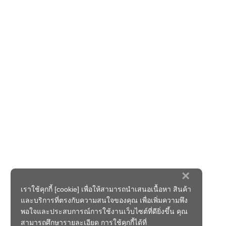
×
เราใช้คุกกี้ [cookie] เพื่อให้สามารถนำเสนอเนื้อหา สินค้า
และบริการที่ตรงกับความสนใจของคุณ เพื่อเพิ่มความพึง
พอใจและประสบการณ์การใช้งานเว็บไซต์ที่ดียิ่งขึ้น คุณ
สามารถศึกษารายละเอียด การใช้คุกกี้ได้ที่