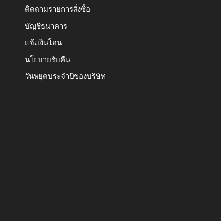
ติดตามรายการสั่งซื้อ
บัญชีธนาคาร
แจ้งเงินโอน
นโยบายรับคืน
วันหยุดประจำปีของบริษัท