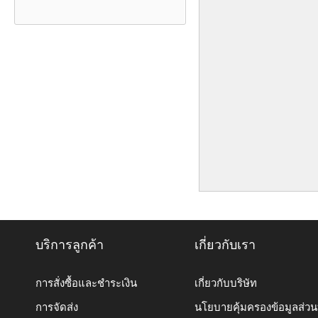
บริการลูกค้า
เกี่ยวกับเรา
การสั่งซื้อและชำระเงิน
เกี่ยวกับบริษัท
การจัดส่ง
นโยบายคุ้มครองข้อมูลส่ว