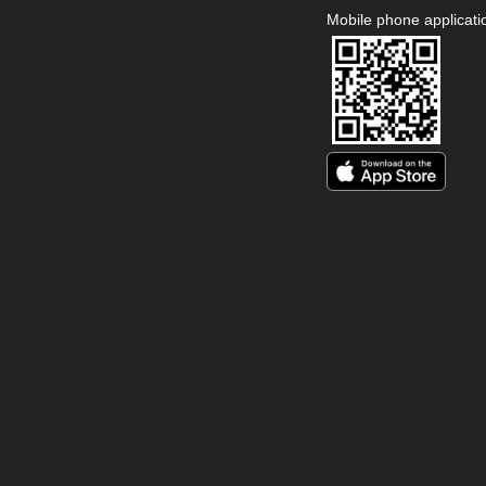
Mobile phone applicati