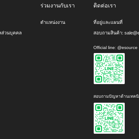
ร่วมงานกับเรา
ติดต่อเรา
ตำแหน่งงาน
ที่อยู่และแผนที่
ลส่วนบุคคล
สอบถามสินค้า:
sale@e
Official line: @esource
สอบถามปัญหาด้านเทคนิ