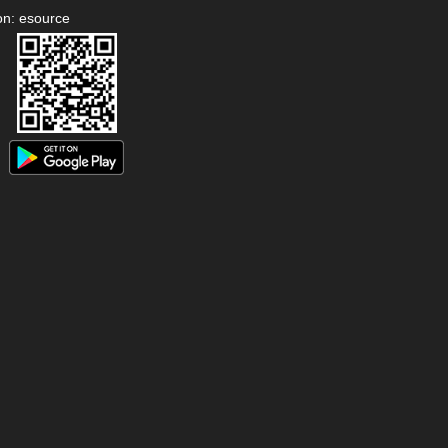
on: esource