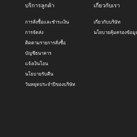
บริการลูกค้า
เกี่ยวกับเรา
การสั่งซื้อและชำระเงิน
เกี่ยวกับบริษัท
การจัดส่ง
นโยบายคุ้มครองข้อมู
ติดตามรายการสั่งซื้อ
บัญชีธนาคาร
แจ้งเงินโอน
นโยบายรับคืน
วันหยุดประจำปีของบริษัท