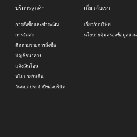
บริการลูกค้า
เกี่ยวกับเรา
การสั่งซื้อและชำระเงิน
เกี่ยวกับบริษัท
การจัดส่ง
นโยบายคุ้มครองข้อมูลส่ว
ติดตามรายการสั่งซื้อ
บัญชีธนาคาร
แจ้งเงินโอน
นโยบายรับคืน
วันหยุดประจำปีของบริษัท