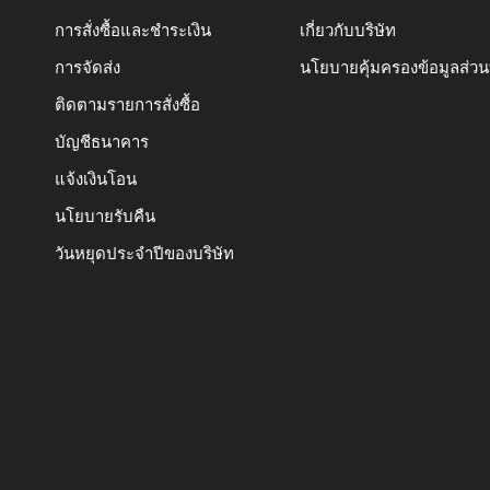
การสั่งซื้อและชำระเงิน
เกี่ยวกับบริษัท
การจัดส่ง
นโยบายคุ้มครองข้อมูลส่ว
ติดตามรายการสั่งซื้อ
บัญชีธนาคาร
แจ้งเงินโอน
นโยบายรับคืน
วันหยุดประจำปีของบริษัท