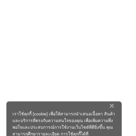
×
เราใช้คุกกี้ [cookie] เพื่อให้สามารถนำเสนอเนื้อหา สินค้า
และบริการที่ตรงกับความสนใจของคุณ เพื่อเพิ่มความพึง
พอใจและประสบการณ์การใช้งานเว็บไซต์ที่ดียิ่งขึ้น คุณ
สามารถศึกษารายละเอียด การใช้คุกกี้ได้ที่