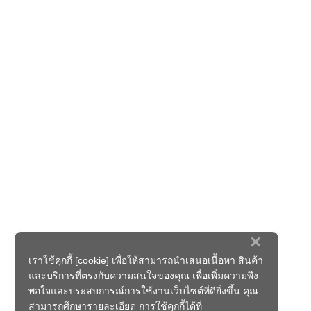
×
เราใช้คุกกี้ [cookie] เพื่อให้สามารถนำเสนอเนื้อหา สินค้า
และบริการที่ตรงกับความสนใจของคุณ เพื่อเพิ่มความพึง
พอใจและประสบการณ์การใช้งานเว็บไซต์ที่ดียิ่งขึ้น คุณ
สามารถศึกษารายละเอียด การใช้คุกกี้ได้ที่