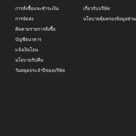
การสั่งซื้อและชำระเงิน
เกี่ยวกับบริษัท
การจัดส่ง
นโยบายคุ้มครองข้อมูลส่ว
ติดตามรายการสั่งซื้อ
บัญชีธนาคาร
แจ้งเงินโอน
นโยบายรับคืน
วันหยุดประจำปีของบริษัท