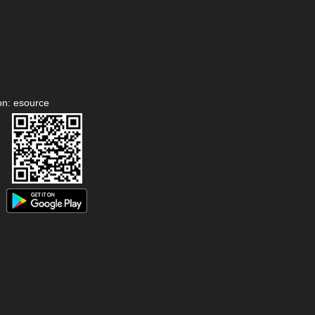
on: esource