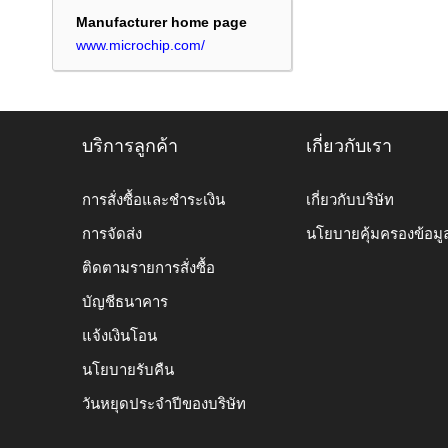
Manufacturer home page
www.microchip.com/
บริการลูกค้า
เกี่ยวกับเรา
การสั่งซื้อและชำระเงิน
เกี่ยวกับบริษัท
การจัดส่ง
นโยบายคุ้มครองข้อมู
ติดตามรายการสั่งซื้อ
บัญชีธนาคาร
แจ้งเงินโอน
นโยบายรับคืน
วันหยุดประจำปีของบริษัท