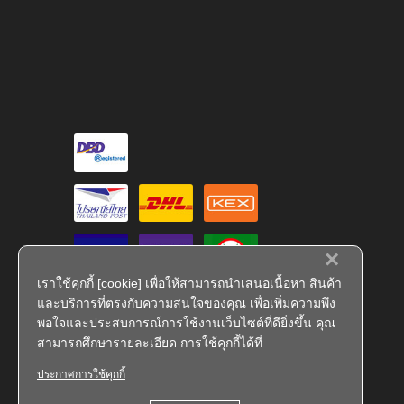
×
เราใช้คุกกี้ [cookie] เพื่อให้สามารถนำเสนอเนื้อหา สินค้า
และบริการที่ตรงกับความสนใจของคุณ เพื่อเพิ่มความพึง
พอใจและประสบการณ์การใช้งานเว็บไซต์ที่ดียิ่งขึ้น คุณ
สามารถศึกษารายละเอียด การใช้คุกกี้ได้ที่
ประกาศการใช้คุกกี้