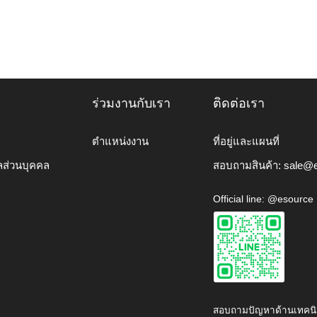
ร่วมงานกับเรา
ติดต่อเรา
ตำแหน่งงาน
ที่อยู่และแผนที่
ลส่วนบุคคล
สอบถามสินค้า:
sale@e
Official line: @esource
สอบถามปัญหาด้านเทคนิ