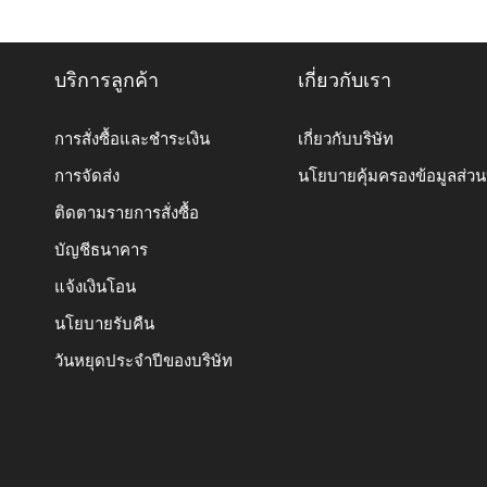
บริการลูกค้า
เกี่ยวกับเรา
การสั่งซื้อและชำระเงิน
เกี่ยวกับบริษัท
การจัดส่ง
นโยบายคุ้มครองข้อมูลส่ว
ติดตามรายการสั่งซื้อ
บัญชีธนาคาร
แจ้งเงินโอน
นโยบายรับคืน
วันหยุดประจำปีของบริษัท