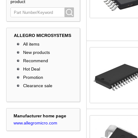
product
ALLEGRO MICROSYSTEMS
All items
New products
Recommend
Hot Deal
Promotion
Clearance sale
Manufacturer home page
www.allegromicro.com