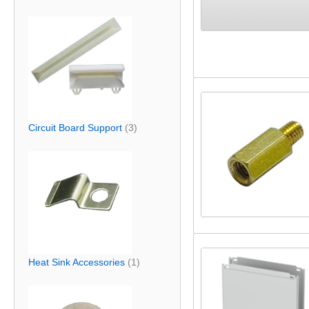
Circuit Board Support
(3)
Heat Sink Accessories
(1)