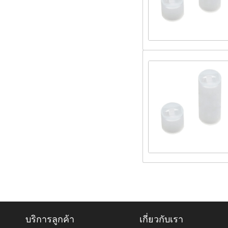
บริการลูกค้า
เกี่ยวกับเรา