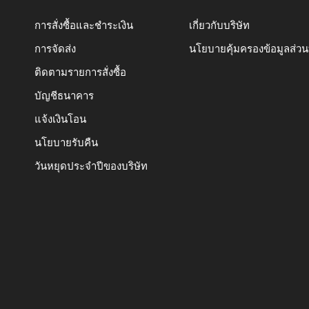
การสั่งซื้อและชำระเงิน
เกี่ยวกับบริษัท
การจัดส่ง
นโยบายคุ้มครองข้อมูลส่ว
ติดตามรายการสั่งซื้อ
บัญชีธนาคาร
แจ้งเงินโอน
นโยบายรับคืน
วันหยุดประจำปีของบริษัท