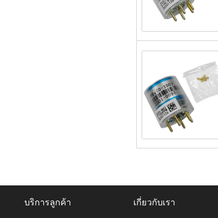
บริการลูกค้า
เกี่ยวกับเรา