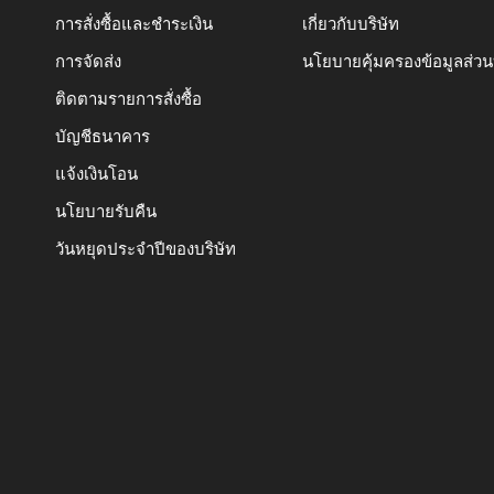
การสั่งซื้อและชำระเงิน
เกี่ยวกับบริษัท
การจัดส่ง
นโยบายคุ้มครองข้อมูลส่ว
ติดตามรายการสั่งซื้อ
บัญชีธนาคาร
แจ้งเงินโอน
นโยบายรับคืน
วันหยุดประจำปีของบริษัท