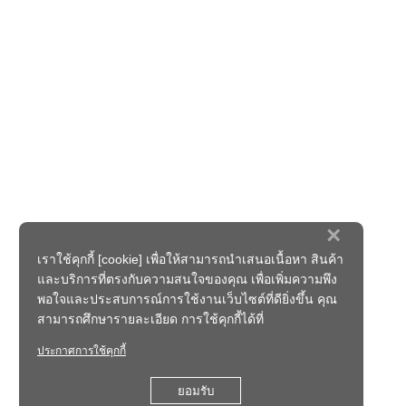
×
เราใช้คุกกี้ [cookie] เพื่อให้สามารถนำเสนอเนื้อหา สินค้า
และบริการที่ตรงกับความสนใจของคุณ เพื่อเพิ่มความพึง
พอใจและประสบการณ์การใช้งานเว็บไซต์ที่ดียิ่งขึ้น คุณ
สามารถศึกษารายละเอียด การใช้คุกกี้ได้ที่
ประกาศการใช้คุกกี้
ยอมรับ