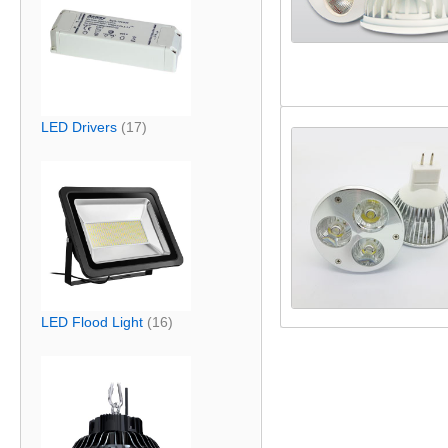
LED Drivers
(17)
LED Flood Light
(16)