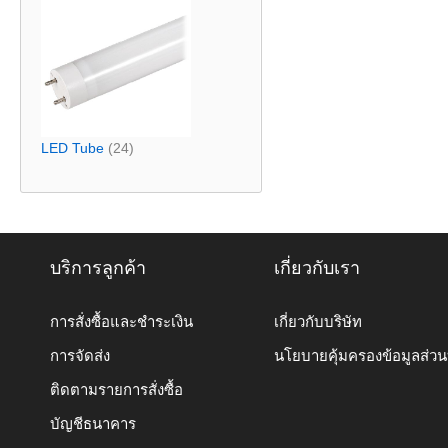
LED Tube
(24)
บริการลูกค้า
เกี่ยวกับเรา
การสั่งซื้อและชำระเงิน
เกี่ยวกับบริษัท
การจัดส่ง
นโยบายคุ้มครองข้อมูลส่ว
ติดตามรายการสั่งซื้อ
บัญชีธนาคาร