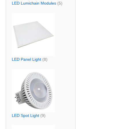
LED Lumichain Modules
(5)
LED Panel Light
(8)
LED Spot Light
(9)