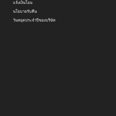
แจ้งเงินโอน
นโยบายรับคืน
วันหยุดประจำปีของบริษัท