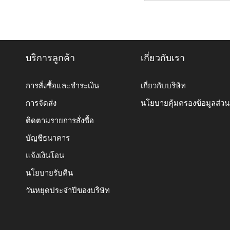
บริการลูกค้า
เกี่ยวกับเรา
การสั่งซื้อและชำระเงิน
เกี่ยวกับบริษัท
การจัดส่ง
นโยบายคุ้มครองข้อมูลส่ว
ติดตามรายการสั่งซื้อ
บัญชีธนาคาร
แจ้งเงินโอน
นโยบายรับคืน
วันหยุดประจำปีของบริษัท