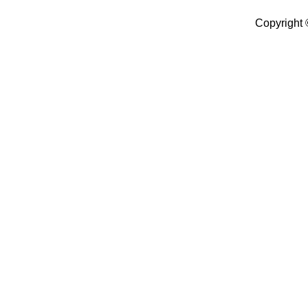
Copyright 