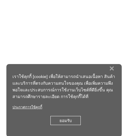
×
เราใช้คุกกี้ [cookie] เพื่อให้สามารถนำเสนอเนื้อหา สินค้า
และบริการที่ตรงกับความสนใจของคุณ เพื่อเพิ่มความพึง
พอใจและประสบการณ์การใช้งานเว็บไซต์ที่ดียิ่งขึ้น คุณ
สามารถศึกษารายละเอียด การใช้คุกกี้ได้ที่
ประกาศการใช้คุกกี้
ยอมรับ