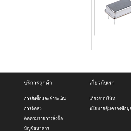
บริการลูกค้า
เกี่ยวกับเรา
การสั่งซื้อและชำระเงิน
เกี่ยวกับบริษัท
การจัดส่ง
นโยบายคุ้มครองข้อมู
ติดตามรายการสั่งซื้อ
บัญชีธนาคาร