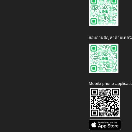
สอบถามปัญหาด้านเทคนิ
Mobile phone applicati