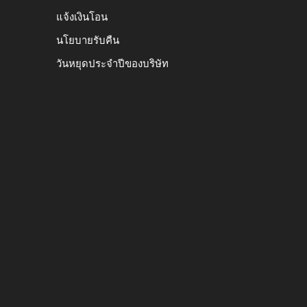
แจ้งเงินโอน
นโยบายรับคืน
วันหยุดประจำปีของบริษัท