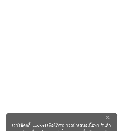
×
เราใช้คุกกี้ [cookie] เพื่อให้สามารถนำเสนอเนื้อหา สินค้า