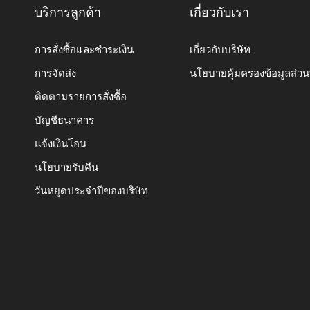
บริการลูกค้า
เกี่ยวกับเรา
การสั่งซื้อและชำระเงิน
เกี่ยวกับบริษัท
การจัดส่ง
นโยบายคุ้มครองข้อมูลส่ว
ติดตามรายการสั่งซื้อ
บัญชีธนาคาร
แจ้งเงินโอน
นโยบายรับคืน
วันหยุดประจำปีของบริษัท