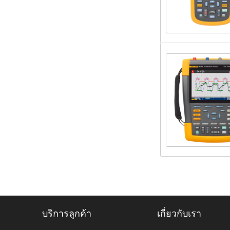
บริการลูกค้า
เกี่ยวกับเรา