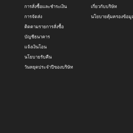
การสั่งซื้อและชำระเงิน
เกี่ยวกับบริษัท
การจัดส่ง
นโยบายคุ้มครองข้อมู
ติดตามรายการสั่งซื้อ
บัญชีธนาคาร
แจ้งเงินโอน
นโยบายรับคืน
วันหยุดประจำปีของบริษัท