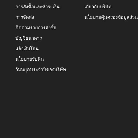
การสั่งซื้อและชำระเงิน
เกี่ยวกับบริษัท
การจัดส่ง
นโยบายคุ้มครองข้อมูลส่ว
ติดตามรายการสั่งซื้อ
บัญชีธนาคาร
แจ้งเงินโอน
นโยบายรับคืน
วันหยุดประจำปีของบริษัท