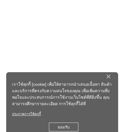
×
เราใช้คุกกี้ [cookie] เพื่อให้สามารถนำเสนอเนื้อหา สินค้า
และบริการที่ตรงกับความสนใจของคุณ เพื่อเพิ่มความพึง
พอใจและประสบการณ์การใช้งานเว็บไซต์ที่ดียิ่งขึ้น คุณ
สามารถศึกษารายละเอียด การใช้คุกกี้ได้ที่
ประกาศการใช้คุกกี้
ยอมรับ