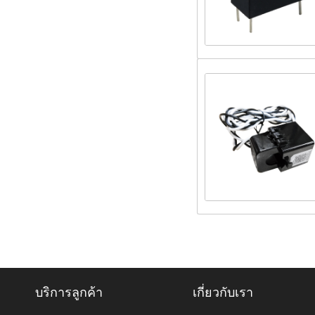
บริการลูกค้า
เกี่ยวกับเรา