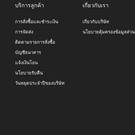
บริการลูกค้า
เกี่ยวกับเรา
การสั่งซื้อและชำระเงิน
เกี่ยวกับบริษัท
การจัดส่ง
นโยบายคุ้มครองข้อมูลส่ว
ติดตามรายการสั่งซื้อ
บัญชีธนาคาร
แจ้งเงินโอน
นโยบายรับคืน
วันหยุดประจำปีของบริษัท