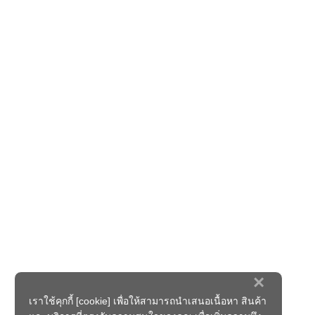
×
เราใช้คุกกี้ [cookie] เพื่อให้สามารถนำเสนอเนื้อหา สินค้า