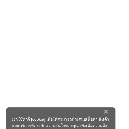
×
เราใช้คุกกี้ [cookie] เพื่อให้สามารถนำเสนอเนื้อหา สินค้า
และบริการที่ตรงกับความสนใจของคุณ เพื่อเพิ่มความพึง