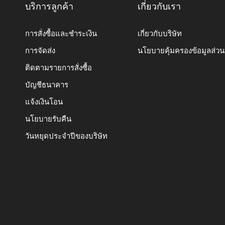
บริการลูกค้า
เกี่ยวกับเรา
การสั่งซื้อและชำระเงิน
เกี่ยวกับบริษัท
การจัดส่ง
นโยบายคุ้มครองข้อมูลส่ว
ติดตามรายการสั่งซื้อ
บัญชีธนาคาร
แจ้งเงินโอน
นโยบายรับคืน
วันหยุดประจำปีของบริษัท