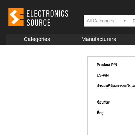
All Categories
▼
Categories
Manufacturers
Product P/N
ES-P/N
จำนวนที่ต้องการขอใบเ
ชื่อบริษัท
ที่อยู่