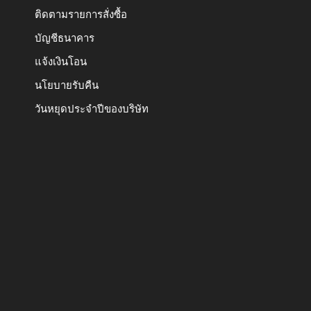
ติดตามรายการสั่งซื้อ
บัญชีธนาคาร
แจ้งเงินโอน
นโยบายรับคืน
วันหยุดประจำปีของบริษัท