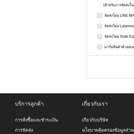
(สำหรับการจัดส่งในป
จัดส่งโดย LINE M
จัดส่งโดย Lalamo
จัดส่งโดย Grab Ex
มารับสินค้าด้วยตนเ
บริการลูกค้า
เกี่ยวกับเรา
การสั่งซื้อและชำระเงิน
เกี่ยวกับบริษัท
การจัดส่ง
นโยบายคุ้มครองข้อมูลส่ว