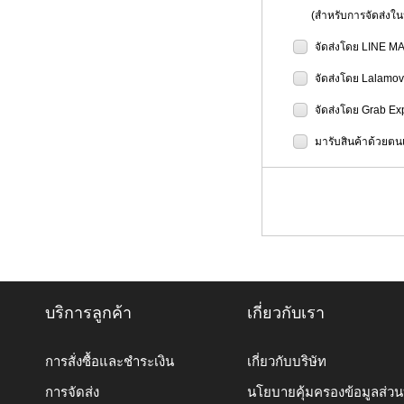
(สำหรับการจัดส่งในป
จัดส่งโดย LINE M
จัดส่งโดย Lalamo
จัดส่งโดย Grab Ex
มารับสินค้าด้วยตนเ
บริการลูกค้า
เกี่ยวกับเรา
การสั่งซื้อและชำระเงิน
เกี่ยวกับบริษัท
การจัดส่ง
นโยบายคุ้มครองข้อมูลส่ว