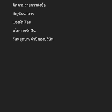
ติดตามรายการสั่งซื้อ
บัญชีธนาคาร
แจ้งเงินโอน
นโยบายรับคืน
วันหยุดประจำปีของบริษัท