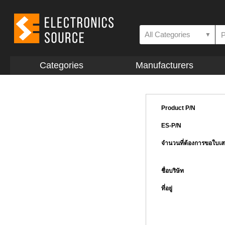
All Categories
▼
Categories
Manufacturers
Product P/N
ES-P/N
จำนวนที่ต้องการขอใบเ
ชื่อบริษัท
ที่อยู่