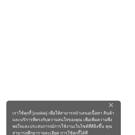
×
เราใช้คุกกี้ [cookie] เพื่อให้สามารถนำเสนอเนื้อหา สินค้า
และบริการที่ตรงกับความสนใจของคุณ เพื่อเพิ่มความพึง
พอใจและประสบการณ์การใช้งานเว็บไซต์ที่ดียิ่งขึ้น คุณ
สามารถศึกษารายละเอียด การใช้คุกกี้ได้ที่