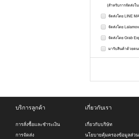
(สำหรับการจัดส่งในป
จัดส่งโดย LINE M
จัดส่งโดย Lalamo
จัดส่งโดย Grab Ex
มารับสินค้าด้วยตนเ
บริการลูกค้า
เกี่ยวกับเรา
การสั่งซื้อและชำระเงิน
เกี่ยวกับบริษัท
การจัดส่ง
นโยบายคุ้มครองข้อมูลส่ว