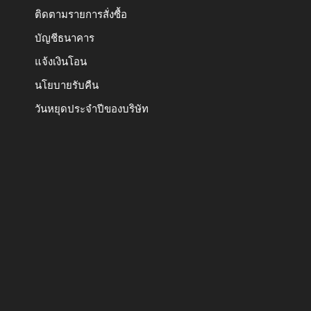
ติดตามรายการสั่งซื้อ
บัญชีธนาคาร
แจ้งเงินโอน
นโยบายรับคืน
วันหยุดประจำปีของบริษัท