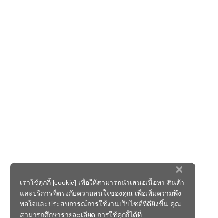
×
เราใช้คุกกี้ [cookie] เพื่อให้สามารถนำเสนอเนื้อหา สินค้า
และบริการที่ตรงกับความสนใจของคุณ เพื่อเพิ่มความพึง
พอใจและประสบการณ์การใช้งานเว็บไซต์ที่ดียิ่งขึ้น คุณ
สามารถศึกษารายละเอียด การใช้คุกกี้ได้ที่