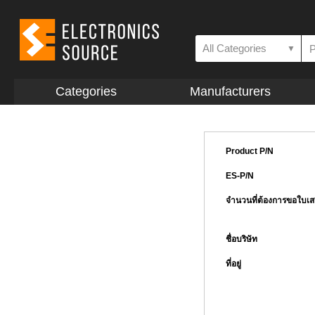
All Categories
▼
Categories
Manufacturers
Product P/N
ES-P/N
จำนวนที่ต้องการขอใบเ
ชื่อบริษัท
ที่อยู่