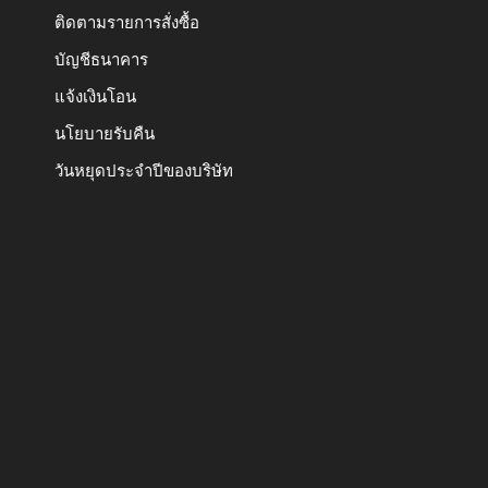
ติดตามรายการสั่งซื้อ
บัญชีธนาคาร
แจ้งเงินโอน
นโยบายรับคืน
วันหยุดประจำปีของบริษัท