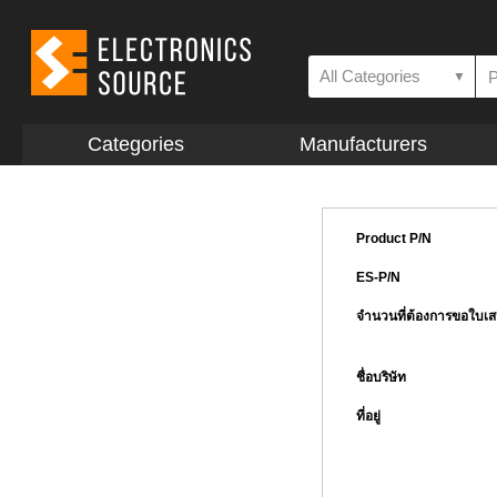
All Categories
▼
Categories
Manufacturers
Product P/N
ES-P/N
จำนวนที่ต้องการขอใบเ
ชื่อบริษัท
ที่อยู่