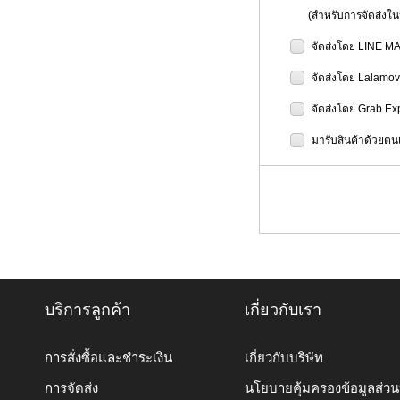
(สำหรับการจัดส่งในป
จัดส่งโดย LINE M
จัดส่งโดย Lalamo
จัดส่งโดย Grab Ex
มารับสินค้าด้วยตนเ
บริการลูกค้า
เกี่ยวกับเรา
การสั่งซื้อและชำระเงิน
เกี่ยวกับบริษัท
การจัดส่ง
นโยบายคุ้มครองข้อมูลส่ว