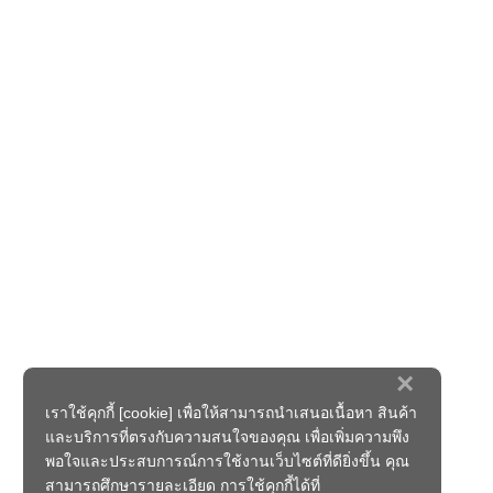
×
เราใช้คุกกี้ [cookie] เพื่อให้สามารถนำเสนอเนื้อหา สินค้า
และบริการที่ตรงกับความสนใจของคุณ เพื่อเพิ่มความพึง
พอใจและประสบการณ์การใช้งานเว็บไซต์ที่ดียิ่งขึ้น คุณ
สามารถศึกษารายละเอียด การใช้คุกกี้ได้ที่