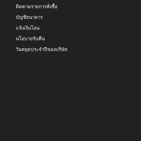
ติดตามรายการสั่งซื้อ
บัญชีธนาคาร
แจ้งเงินโอน
นโยบายรับคืน
วันหยุดประจำปีของบริษัท