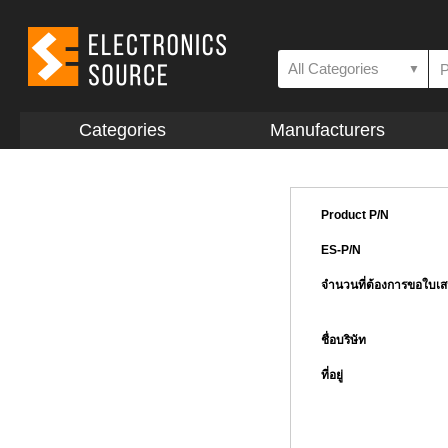
All Categories
▼
Categories
Manufacturers
Product P/N
ES-P/N
จำนวนที่ต้องการขอใบเ
ชื่อบริษัท
ที่อยู่