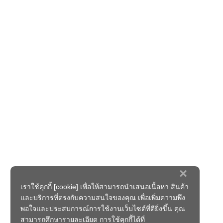
×
เราใช้คุกกี้ [cookie] เพื่อให้สามารถนำเสนอเนื้อหา สินค้า
และบริการที่ตรงกับความสนใจของคุณ เพื่อเพิ่มความพึง
พอใจและประสบการณ์การใช้งานเว็บไซต์ที่ดียิ่งขึ้น คุณ
สามารถศึกษารายละเอียด การใช้คุกกี้ได้ที่