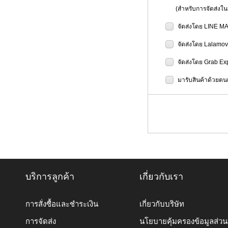
(สำหรับการจัดส่งในป
จัดส่งโดย LINE M
จัดส่งโดย Lalamo
จัดส่งโดย Grab Ex
มารับสินค้าด้วยตนเ
บริการลูกค้า
เกี่ยวกับเรา
การสั่งซื้อและชำระเงิน
เกี่ยวกับบริษัท
การจัดส่ง
นโยบายคุ้มครองข้อมูลส่ว