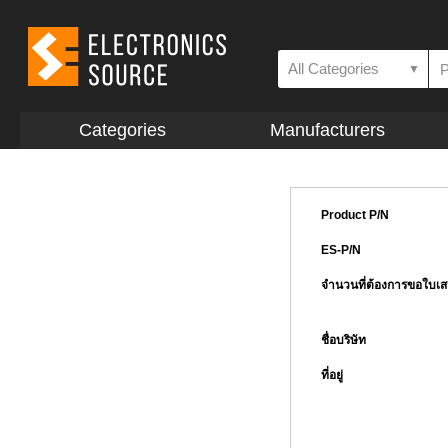
All Categories
▼
Categories
Manufacturers
Product P/N
ES-P/N
จำนวนที่ต้องการขอใบเ
ชื่อบริษัท
ที่อยู่