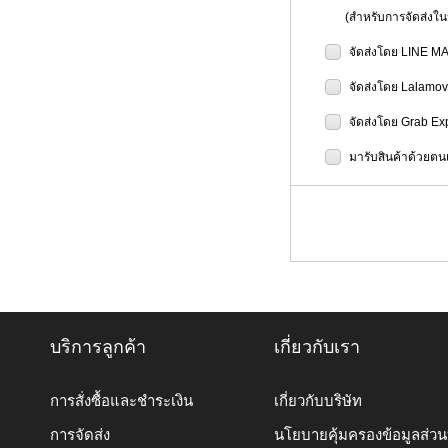
(สำหรับการจัดส่งในป
จัดส่งโดย LINE M
จัดส่งโดย Lalamo
จัดส่งโดย Grab Ex
มารับสินค้าด้วยตนเ
บริการลูกค้า
เกี่ยวกับเรา
การสั่งซื้อและชำระเงิน
เกี่ยวกับบริษัท
การจัดส่ง
นโยบายคุ้มครองข้อมูลส่ว