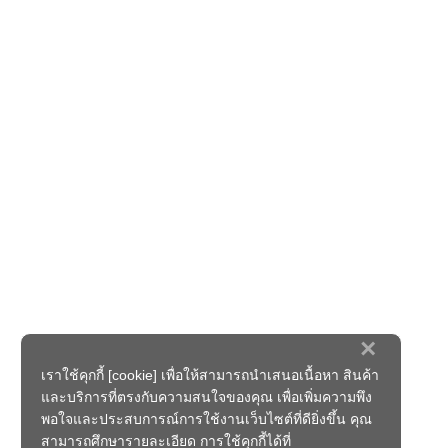
×
เราใช้คุกกี้ [cookie] เพื่อให้สามารถนำเสนอเนื้อหา สินค้า
และบริการที่ตรงกับความสนใจของคุณ เพื่อเพิ่มความพึง
พอใจและประสบการณ์การใช้งานเว็บไซต์ที่ดียิ่งขึ้น คุณ
สามารถศึกษารายละเอียด การใช้คุกกี้ได้ที่