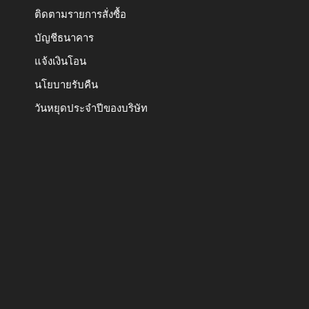
ติดตามรายการสั่งซื้อ
บัญชีธนาคาร
แจ้งเงินโอน
นโยบายรับคืน
วันหยุดประจำปีของบริษัท