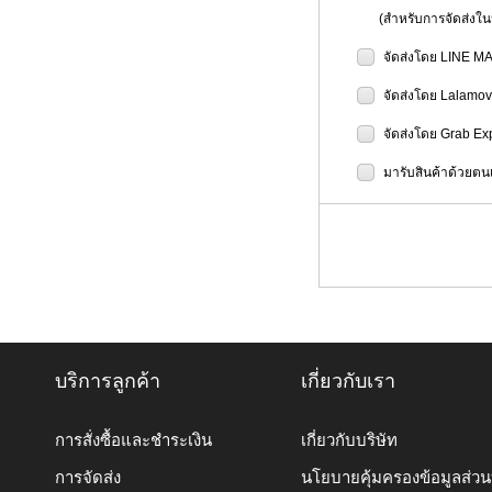
(สำหรับการจัดส่งในป
จัดส่งโดย LINE M
จัดส่งโดย Lalamo
จัดส่งโดย Grab Ex
มารับสินค้าด้วยตนเ
บริการลูกค้า
เกี่ยวกับเรา
การสั่งซื้อและชำระเงิน
เกี่ยวกับบริษัท
การจัดส่ง
นโยบายคุ้มครองข้อมูลส่ว