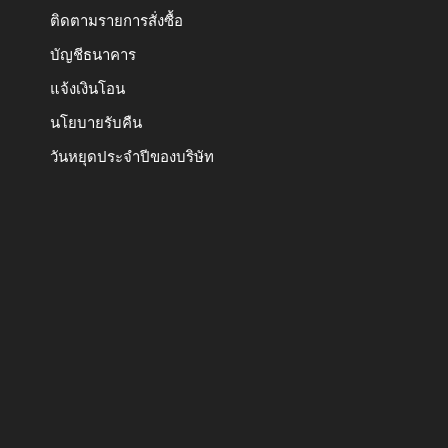
ติดตามรายการสั่งซื้อ
บัญชีธนาคาร
แจ้งเงินโอน
นโยบายรับคืน
วันหยุดประจำปีของบริษัท