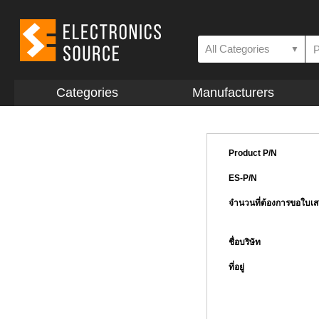
All Categories
▼
Categories
Manufacturers
Product P/N
ES-P/N
จำนวนที่ต้องการขอใบเ
ชื่อบริษัท
ที่อยู่