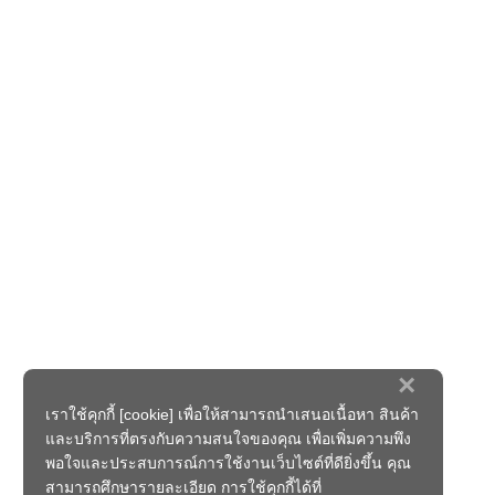
×
เราใช้คุกกี้ [cookie] เพื่อให้สามารถนำเสนอเนื้อหา สินค้า
และบริการที่ตรงกับความสนใจของคุณ เพื่อเพิ่มความพึง
พอใจและประสบการณ์การใช้งานเว็บไซต์ที่ดียิ่งขึ้น คุณ
สามารถศึกษารายละเอียด การใช้คุกกี้ได้ที่