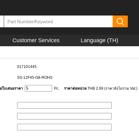
▼
Customer Services
Language (TH)
017101445
SS-12F45-G8-ROHS
ขอใบเสนอราคา
Pc.
ราคาต่อหน่วย
THB 2.69 (ราคายังไม่รวม Vat.)