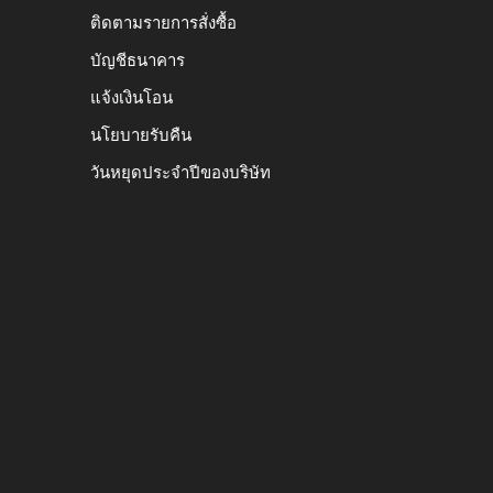
ติดตามรายการสั่งซื้อ
บัญชีธนาคาร
แจ้งเงินโอน
นโยบายรับคืน
วันหยุดประจำปีของบริษัท