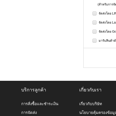
(สำหรับการจัดส
จัดส่งโดย L
จัดส่งโดย L
จัดส่งโดย G
มารับสินค้าด
บริการลูกค้า
เกี่ยวกับเรา
การสั่งซื้อและชำระเงิน
เกี่ยวกับบริษัท
การจัดส่ง
นโยบายคุ้มครองข้อมู