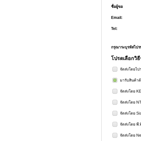
ชื่อผู้ขอ
Email:
Tel:
กรุณาระบุรหัสไป
โปรดเลือกวิธี
จัดส่งโดยไป
มารับสินค้า
จัดส่งโดย K
จัดส่งโดย N
จัดส่งโดย Si
จัดส่งโดย พี.
จัดส่งโดย Ne