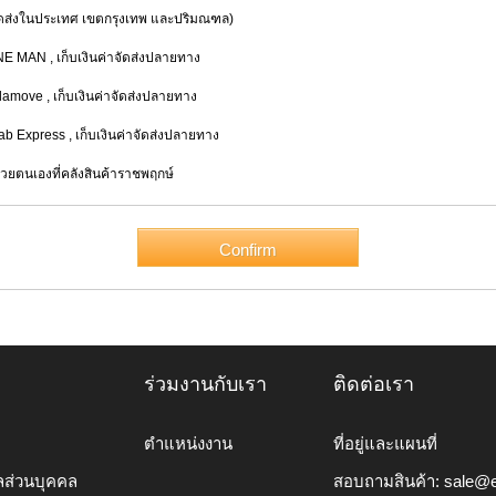
่งในประเทศ เขตกรุงเทพ และปริมณฑล)
INE MAN
, เก็บเงินค่าจัดส่งปลายทาง
alamove
, เก็บเงินค่าจัดส่งปลายทาง
rab Express
, เก็บเงินค่าจัดส่งปลายทาง
้วยตนเองที่คลังสินค้าราชพฤกษ์
ร่วมงานกับเรา
ติดต่อเรา
ตำแหน่งงาน
ที่อยู่และแผนที่
ลส่วนบุคคล
สอบถามสินค้า:
sale@e