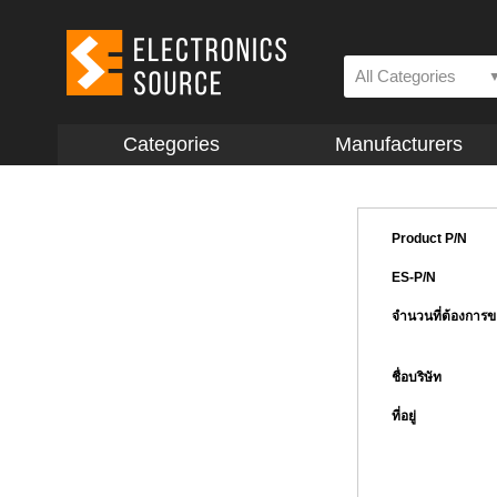
All Categories
Categories
Manufacturers
Product P/N
ES-P/N
จำนวนที่ต้องการ
ชื่อบริษัท
ที่อยู่