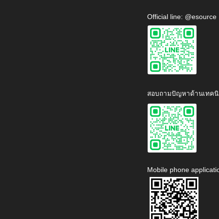
Official line: @esource
สอบถามปัญหาด้านเทคนิ
Mobile phone applicati