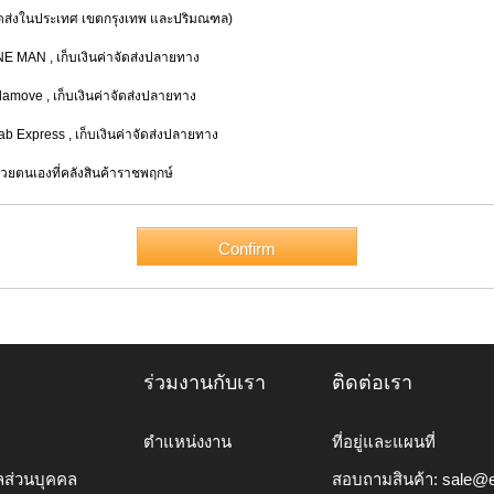
่งในประเทศ เขตกรุงเทพ และปริมณฑล)
INE MAN
, เก็บเงินค่าจัดส่งปลายทาง
alamove
, เก็บเงินค่าจัดส่งปลายทาง
rab Express
, เก็บเงินค่าจัดส่งปลายทาง
้วยตนเองที่คลังสินค้าราชพฤกษ์
ร่วมงานกับเรา
ติดต่อเรา
ตำแหน่งงาน
ที่อยู่และแผนที่
ลส่วนบุคคล
สอบถามสินค้า:
sale@e