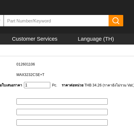
▼
Customer Services
Language (TH)
012601106
MAX3232CSE+T
ขอใบเสนอราคา
Pc.
ราคาต่อหน่วย
THB 34.26 (ราคายังไม่รวม Vat.