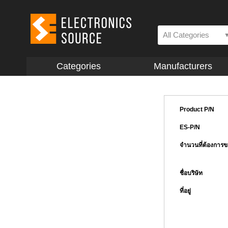
All Categories
Categories
Manufacturers
Product P/N
ES-P/N
จำนวนที่ต้องการ
ชื่อบริษัท
ที่อยู่