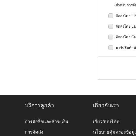
(สำหรับการจัดส
จัดส่งโดย L
จัดส่งโดย L
จัดส่งโดย G
มารับสินค้าด
บริการลูกค้า
เกี่ยวกับเรา
การสั่งซื้อและชำระเงิน
เกี่ยวกับบริษัท
การจัดส่ง
นโยบายคุ้มครองข้อมู