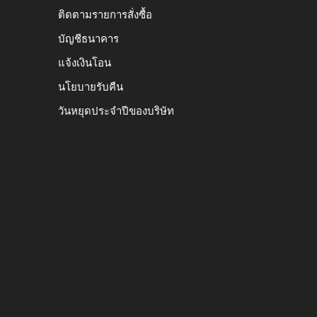
ติดตามรายการสั่งซื้อ
บัญชีธนาคาร
แจ้งเงินโอน
นโยบายรับคืน
วันหยุดประจำปีของบริษัท