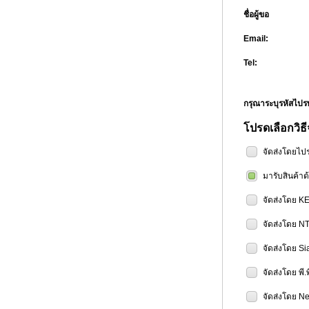
ชื่อผู้ขอ
Email:
Tel:
กรุณาระบุรหัสไป
โปรดเลือกวิธี
จัดส่งโดยไป
มารับสินค้า
จัดส่งโดย K
จัดส่งโดย N
จัดส่งโดย Si
จัดส่งโดย พี.
จัดส่งโดย Ne