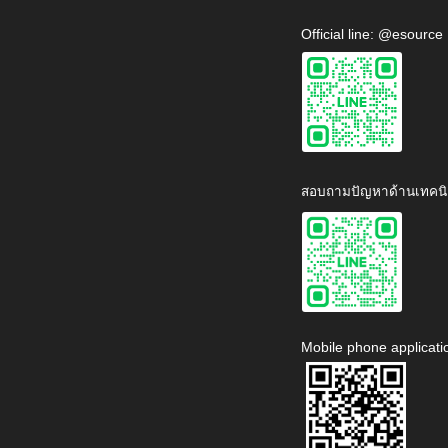
Official line: @esource
สอบถามปัญหาด้านเทคนิ
Mobile phone applicati