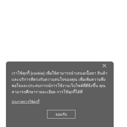
×
เราใช้คุกกี้ [cookie] เพื่อให้สามารถนำเสนอเนื้อหา สินค้า
และบริการที่ตรงกับความสนใจของคุณ เพื่อเพิ่มความพึง
พอใจและประสบการณ์การใช้งานเว็บไซต์ที่ดียิ่งขึ้น คุณ
สามารถศึกษารายละเอียด การใช้คุกกี้ได้ที่
ประกาศการใช้คุกกี้
ยอมรับ