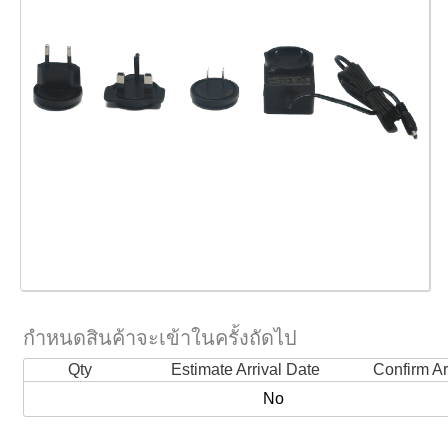
กำหนดสินค้าจะเข้าในครั้งถัดไป
Qty
Estimate Arrival Date
Confirm Ar
No