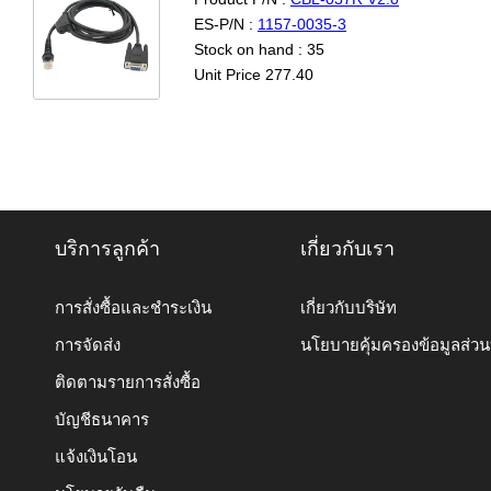
ES-P/N :
1157-0035-3
Stock on hand : 35
Unit Price 277.40
บริการลูกค้า
เกี่ยวกับเรา
การสั่งซื้อและชำระเงิน
เกี่ยวกับบริษัท
การจัดส่ง
นโยบายคุ้มครองข้อมูลส่ว
ติดตามรายการสั่งซื้อ
บัญชีธนาคาร
แจ้งเงินโอน