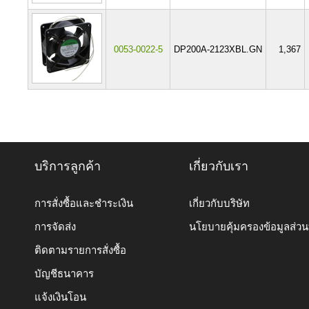
0053-0022-5
DP200A-2123XBL.GN
1,367
บริการลูกค้า
เกี่ยวกับเรา
การสั่งซื้อและชำระเงิน
เกี่ยวกับบริษัท
การจัดส่ง
นโยบายคุ้มครองข้อมูลส่ว
ติดตามรายการสั่งซื้อ
บัญชีธนาคาร
แจ้งเงินโอน