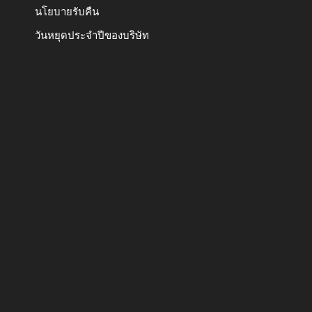
นโยบายรับคืน
วันหยุดประจำปีของบริษัท