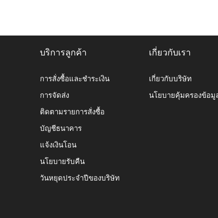
บริการลูกค้า
เกี่ยวกับเรา
การสั่งซื้อและชำระเงิน
เกี่ยวกับบริษัท
การจัดส่ง
นโยบายคุ้มครองข้อมู
ติดตามรายการสั่งซื้อ
บัญชีธนาคาร
แจ้งเงินโอน
นโยบายรับคืน
วันหยุดประจำปีของบริษัท