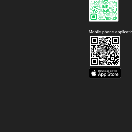
Mobile phone applicati