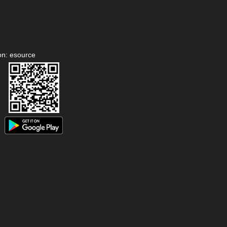
on: esource