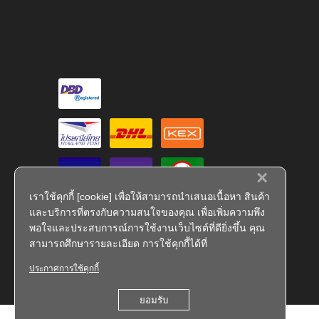
×
เราใช้คุกกี้ [cookie] เพื่อให้สามารถนำเสนอเนื้อหา สินค้า
และบริการที่ตรงกับความสนใจของคุณ เพื่อเพิ่มความพึง
พอใจและประสบการณ์การใช้งานเว็บไซต์ที่ดียิ่งขึ้น คุณ
สามารถศึกษารายละเอียด การใช้คุกกี้ได้ที่
ประกาศการใช้คุกกี้
FS 793909
ยอมรับ