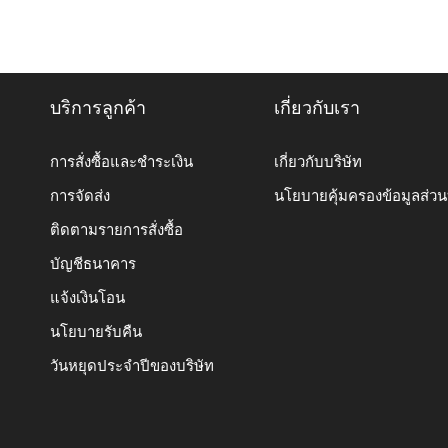
บริการลูกค้า
เกี่ยวกับเรา
การสั่งซื้อและชำระเงิน
เกี่ยวกับบริษัท
การจัดส่ง
นโยบายคุ้มครองข้อมูลส่ว
ติดตามรายการสั่งซื้อ
บัญชีธนาคาร
แจ้งเงินโอน
นโยบายรับคืน
วันหยุดประจำปีของบริษัท