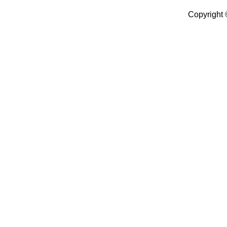
Copyright 