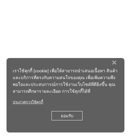
×
เราใช้คุกกี้ [cookie] เพื่อให้สามารถนำเสนอเนื้อหา สินค้า
และบริการที่ตรงกับความสนใจของคุณ เพื่อเพิ่มความพึง
พอใจและประสบการณ์การใช้งานเว็บไซต์ที่ดียิ่งขึ้น คุณ
สามารถศึกษารายละเอียด การใช้คุกกี้ได้ที่
ประกาศการใช้คุกกี้
ยอมรับ