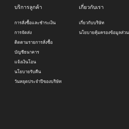
บริการลูกค้า
เกี่ยวกับเรา
การสั่งซื้อและชำระเงิน
เกี่ยวกับบริษัท
การจัดส่ง
นโยบายคุ้มครองข้อมูลส่ว
ติดตามรายการสั่งซื้อ
บัญชีธนาคาร
แจ้งเงินโอน
นโยบายรับคืน
วันหยุดประจำปีของบริษัท