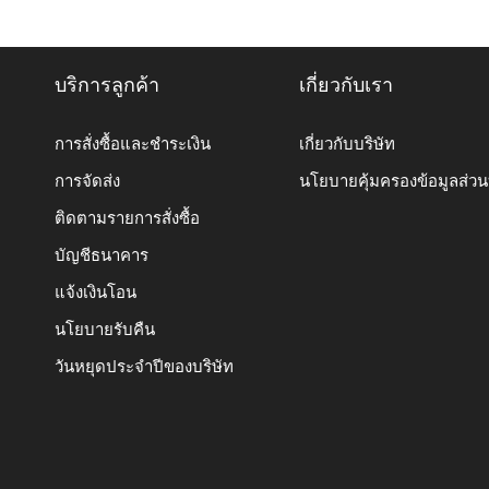
บริการลูกค้า
เกี่ยวกับเรา
การสั่งซื้อและชำระเงิน
เกี่ยวกับบริษัท
การจัดส่ง
นโยบายคุ้มครองข้อมูลส่ว
ติดตามรายการสั่งซื้อ
บัญชีธนาคาร
แจ้งเงินโอน
นโยบายรับคืน
วันหยุดประจำปีของบริษัท