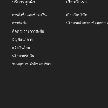
บริการลูกค้า
เกี่ยวกับเรา
การสั่งซื้อและชำระเงิน
เกี่ยวกับบริษัท
การจัดส่ง
นโยบายคุ้มครองข้อมูลส่ว
ติดตามรายการสั่งซื้อ
บัญชีธนาคาร
แจ้งเงินโอน
นโยบายรับคืน
วันหยุดประจำปีของบริษัท