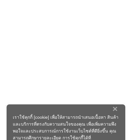
×
เราใช้คุกกี้ [cookie] เพื่อให้สามารถนำเสนอเนื้อหา สินค้า
และบริการที่ตรงกับความสนใจของคุณ เพื่อเพิ่มความพึง
พอใจและประสบการณ์การใช้งานเว็บไซต์ที่ดียิ่งขึ้น คุณ
สามารถศึกษารายละเอียด การใช้คุกกี้ได้ที่