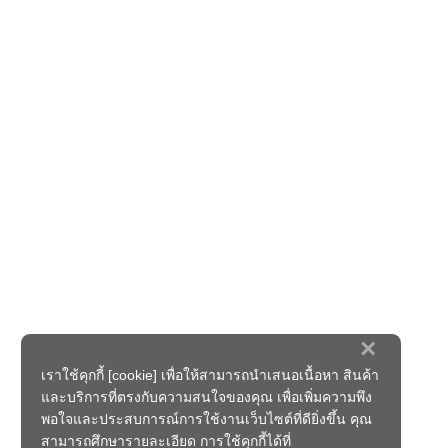
×
เราใช้คุกกี้ [cookie] เพื่อให้สามารถนำเสนอเนื้อหา สินค้า
และบริการที่ตรงกับความสนใจของคุณ เพื่อเพิ่มความพึง
พอใจและประสบการณ์การใช้งานเว็บไซต์ที่ดียิ่งขึ้น คุณ
สามารถศึกษารายละเอียด การใช้คุกกี้ได้ที่