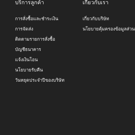
บริการลูกค้า
เกี่ยวกับเรา
การสั่งซื้อและชำระเงิน
เกี่ยวกับบริษัท
การจัดส่ง
นโยบายคุ้มครองข้อมูลส่ว
ติดตามรายการสั่งซื้อ
บัญชีธนาคาร
แจ้งเงินโอน
นโยบายรับคืน
วันหยุดประจำปีของบริษัท