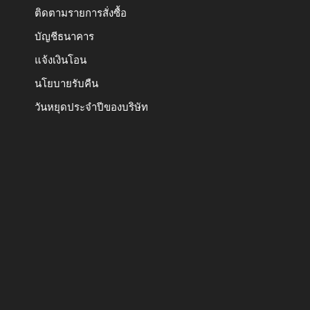
ติดตามรายการสั่งซื้อ
บัญชีธนาคาร
แจ้งเงินโอน
นโยบายรับคืน
วันหยุดประจำปีของบริษัท