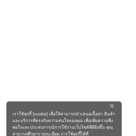
×
เราใช้คุกกี้ [cookie] เพื่อให้สามารถนำเสนอเนื้อหา สินค้า
และบริการที่ตรงกับความสนใจของคุณ เพื่อเพิ่มความพึง
พอใจและประสบการณ์การใช้งานเว็บไซต์ที่ดียิ่งขึ้น คุณ
สามารถศึกษารายละเอียด การใช้คุกกี้ได้ที่