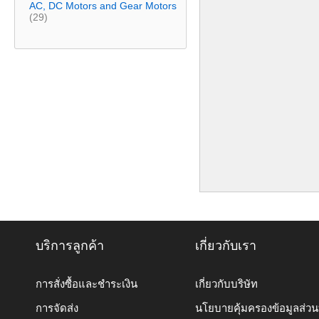
AC, DC Motors and Gear Motors
(29)
บริการลูกค้า
เกี่ยวกับเรา
การสั่งซื้อและชำระเงิน
เกี่ยวกับบริษัท
การจัดส่ง
นโยบายคุ้มครองข้อมูลส่ว