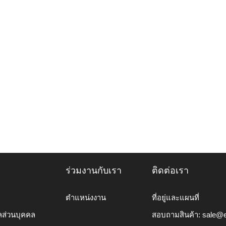
ร่วมงานกับเรา
ติดต่อเรา
ตำแหน่งงาน
ที่อยู่และแผนที่
ลส่วนบุคคล
สอบถามสินค้า:
sale@e