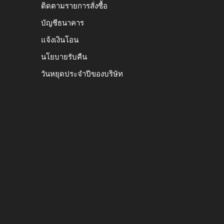
ติดตามรายการสั่งซื้อ
บัญชีธนาคาร
แจ้งเงินโอน
นโยบายรับคืน
วันหยุดประจำปีของบริษัท