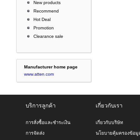
New products
Recommend
Hot Deal
Promotion
Clearance sale
Manufacturer home page
www.atten.com
บริการลูกค้า
เกี่ยวกับเรา
การสั่งซื้อและชำระเงิน
เกี่ยวกับบริษัท
การจัดส่ง
นโยบายคุ้มครองข้อมู