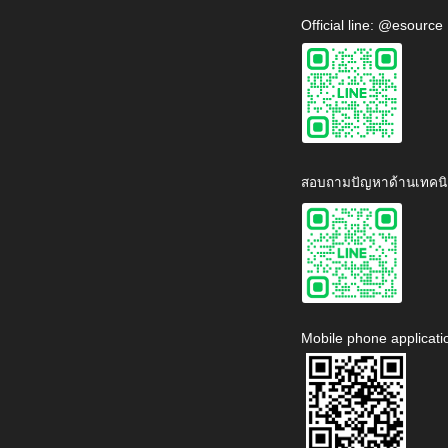
Official line: @esource
สอบถามปัญหาด้านเทคนิ
Mobile phone applicati