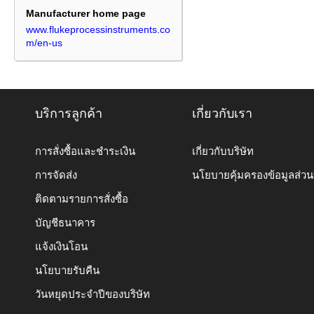
Manufacturer home page
www.flukeprocessinstruments.co
m/en-us
บริการลูกค้า
เกี่ยวกับเรา
การสั่งซื้อและชำระเงิน
เกี่ยวกับบริษัท
การจัดส่ง
นโยบายคุ้มครองข้อมูลส่ว
ติดตามรายการสั่งซื้อ
บัญชีธนาคาร
แจ้งเงินโอน
นโยบายรับคืน
วันหยุดประจำปีของบริษัท