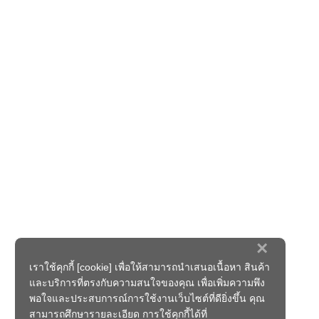
×
เราใช้คุกกี้ [cookie] เพื่อให้สามารถนำเสนอเนื้อหา สินค้า
และบริการที่ตรงกับความสนใจของคุณ เพื่อเพิ่มความพึง
พอใจและประสบการณ์การใช้งานเว็บไซต์ที่ดียิ่งขึ้น คุณ
สามารถศึกษารายละเอียด การใช้คุกกี้ได้ที่