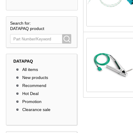
Search for:
DATAPAQ product
DATAPAQ
All items
New products
Recommend
Hot Deal
Promotion
Clearance sale