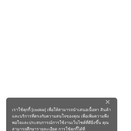
×
เราใช้คุกกี้ [cookie] เพื่อให้สามารถนำเสนอเนื้อหา สินค้า
และบริการที่ตรงกับความสนใจของคุณ เพื่อเพิ่มความพึง
พอใจและประสบการณ์การใช้งานเว็บไซต์ที่ดียิ่งขึ้น คุณ
สามารถศึกษารายละเอียด การใช้คุกกี้ได้ที่