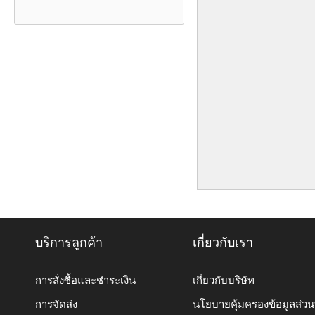
บริการลูกค้า
เกี่ยวกับเรา
การสั่งซื้อและชำระเงิน
เกี่ยวกับบริษัท
การจัดส่ง
นโยบายคุ้มครองข้อมูลส่ว