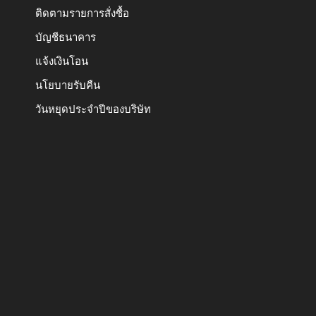
ติดตามรายการสั่งซื้อ
บัญชีธนาคาร
แจ้งเงินโอน
นโยบายรับคืน
วันหยุดประจำปีของบริษัท