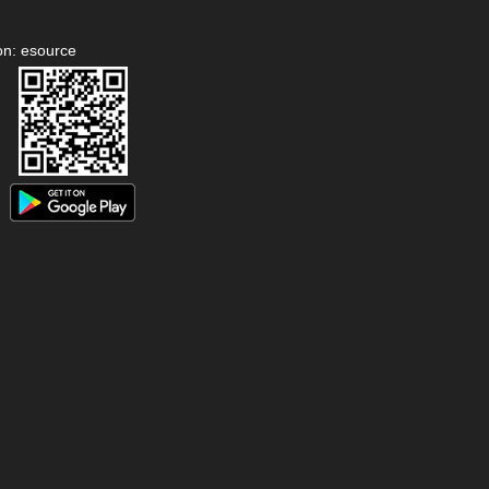
on: esource