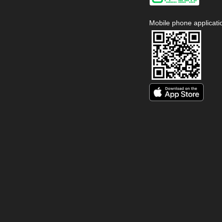
Mobile phone applicati