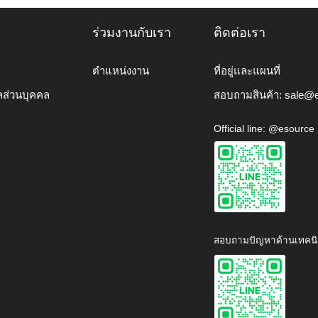
ร่วมงานกับเรา
ติดต่อเรา
ตำแหน่งงาน
ที่อยู่และแผนที่
ลส่วนบุคคล
สอบถามสินค้า:
sale@e
Official line: @esource
สอบถามปัญหาด้านเทคนิ