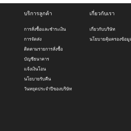
บริการลูกค้า
เกี่ยวกับเรา
การสั่งซื้อและชำระเงิน
เกี่ยวกับบริษัท
การจัดส่ง
นโยบายคุ้มครองข้อมู
ติดตามรายการสั่งซื้อ
บัญชีธนาคาร
แจ้งเงินโอน
นโยบายรับคืน
วันหยุดประจำปีของบริษัท