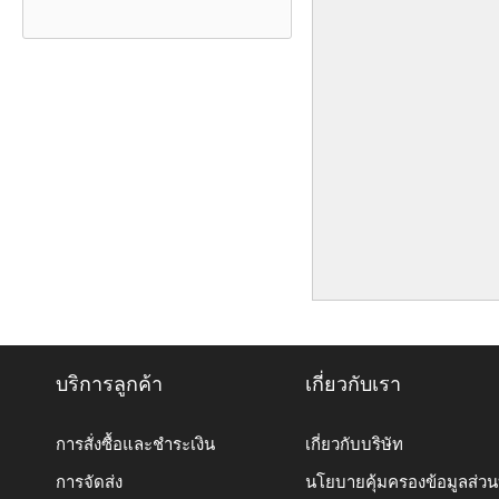
บริการลูกค้า
เกี่ยวกับเรา
การสั่งซื้อและชำระเงิน
เกี่ยวกับบริษัท
การจัดส่ง
นโยบายคุ้มครองข้อมูลส่ว