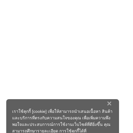
×
เราใช้คุกกี้ [cookie] เพื่อให้สามารถนำเสนอเนื้อหา สินค้า
และบริการที่ตรงกับความสนใจของคุณ เพื่อเพิ่มความพึง
พอใจและประสบการณ์การใช้งานเว็บไซต์ที่ดียิ่งขึ้น คุณ
สามารถศึกษารายละเอียด การใช้คุกกี้ได้ที่