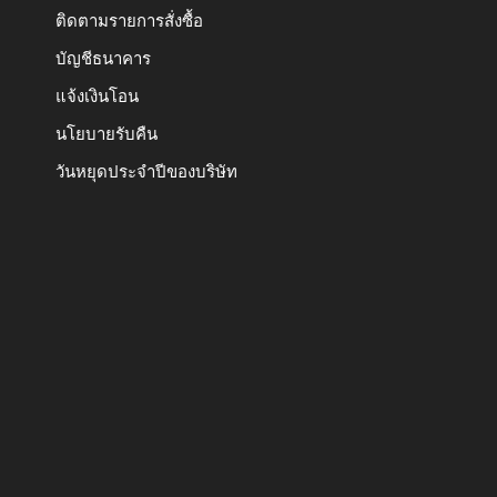
ติดตามรายการสั่งซื้อ
บัญชีธนาคาร
แจ้งเงินโอน
นโยบายรับคืน
วันหยุดประจำปีของบริษัท