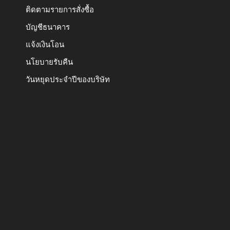
ติดตามรายการสั่งซื้อ
บัญชีธนาคาร
แจ้งเงินโอน
นโยบายรับคืน
วันหยุดประจำปีของบริษัท