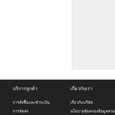
บริการลูกค้า
เกี่ยวกับเรา
การสั่งซื้อและชำระเงิน
เกี่ยวกับบริษัท
การจัดส่ง
นโยบายคุ้มครองข้อมูลส่ว