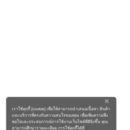
×
เราใช้คุกกี้ [cookie] เพื่อให้สามารถนำเสนอเนื้อหา สินค้า
และบริการที่ตรงกับความสนใจของคุณ เพื่อเพิ่มความพึง
พอใจและประสบการณ์การใช้งานเว็บไซต์ที่ดียิ่งขึ้น คุณ
สามารถศึกษารายละเอียด การใช้คุกกี้ได้ที่