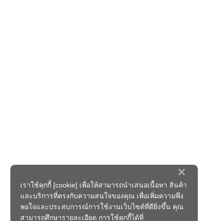
×
เราใช้คุกกี้ [cookie] เพื่อให้สามารถนำเสนอเนื้อหา สินค้า
และบริการที่ตรงกับความสนใจของคุณ เพื่อเพิ่มความพึง
พอใจและประสบการณ์การใช้งานเว็บไซต์ที่ดียิ่งขึ้น คุณ
สามารถศึกษารายละเอียด การใช้คุกกี้ได้ที่