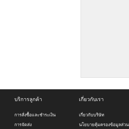
บริการลูกค้า
เกี่ยวกับเรา
การสั่งซื้อและชำระเงิน
เกี่ยวกับบริษัท
การจัดส่ง
นโยบายคุ้มครองข้อมูลส่ว