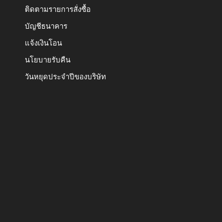
ติดตามรายการสั่งซื้อ
บัญชีธนาคาร
แจ้งเงินโอน
นโยบายรับคืน
วันหยุดประจำปีของบริษัท