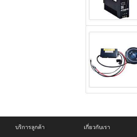
บริการลูกค้า
เกี่ยวกับเรา