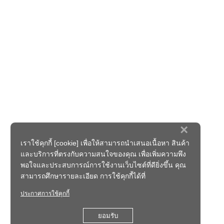
×
เราใช้คุกกี้ [cookie] เพื่อให้สามารถนำเสนอเนื้อหา สินค้า
และบริการที่ตรงกับความสนใจของคุณ เพื่อเพิ่มความพึง
พอใจและประสบการณ์การใช้งานเว็บไซต์ที่ดียิ่งขึ้น คุณ
สามารถศึกษารายละเอียด การใช้คุกกี้ได้ที่
ประกาศการใช้คุกกี้
ยอมรับ