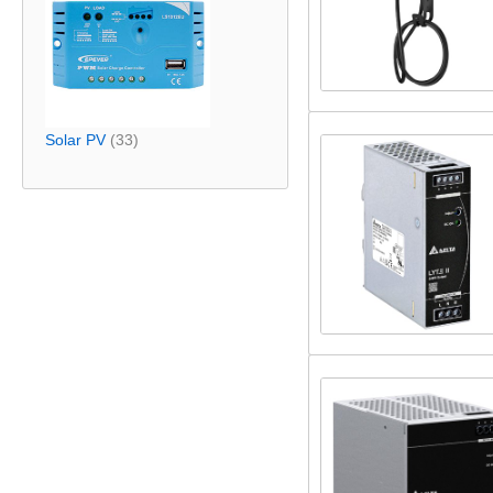
Solar PV
(33)