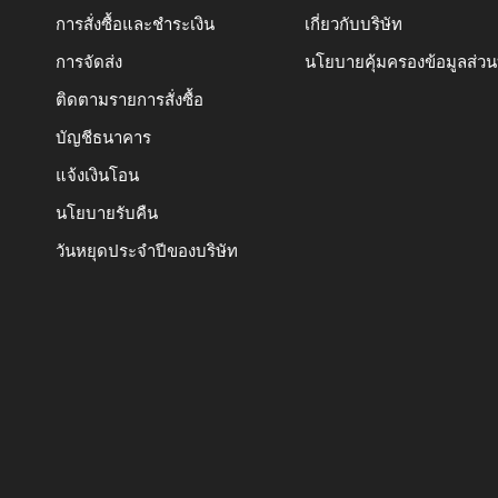
การสั่งซื้อและชำระเงิน
เกี่ยวกับบริษัท
การจัดส่ง
นโยบายคุ้มครองข้อมูลส่ว
ติดตามรายการสั่งซื้อ
บัญชีธนาคาร
แจ้งเงินโอน
นโยบายรับคืน
วันหยุดประจำปีของบริษัท