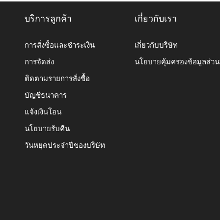
บริการลูกค้า
เกี่ยวกับเรา
การสั่งซื้อและชำระเงิน
เกี่ยวกับบริษัท
การจัดส่ง
นโยบายคุ้มครองข้อมูลส่ว
ติดตามรายการสั่งซื้อ
บัญชีธนาคาร
แจ้งเงินโอน
นโยบายรับคืน
วันหยุดประจำปีของบริษัท