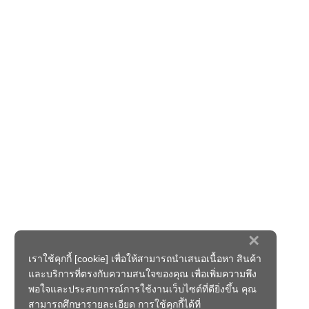
×
เราใช้คุกกี้ [cookie] เพื่อให้สามารถนำเสนอเนื้อหา สินค้า
และบริการที่ตรงกับความสนใจของคุณ เพื่อเพิ่มความพึง
พอใจและประสบการณ์การใช้งานเว็บไซต์ที่ดียิ่งขึ้น คุณ
สามารถศึกษารายละเอียด การใช้คุกกี้ได้ที่